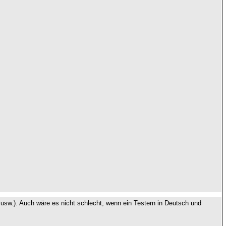
 usw.). Auch wäre es nicht schlecht, wenn ein Testern in Deutsch und